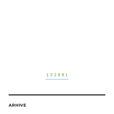
ARHIVE