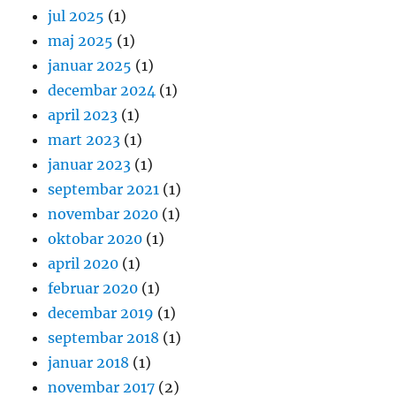
jul 2025
(1)
maj 2025
(1)
januar 2025
(1)
decembar 2024
(1)
april 2023
(1)
mart 2023
(1)
januar 2023
(1)
septembar 2021
(1)
novembar 2020
(1)
oktobar 2020
(1)
april 2020
(1)
februar 2020
(1)
decembar 2019
(1)
septembar 2018
(1)
januar 2018
(1)
novembar 2017
(2)