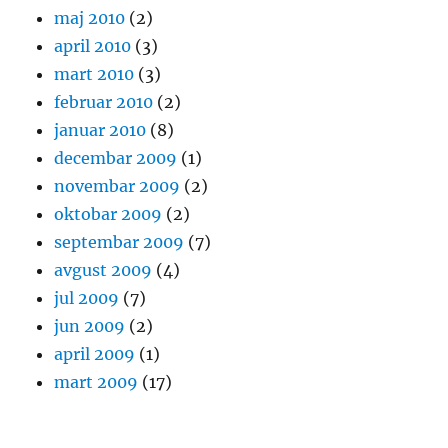
maj 2010
(2)
april 2010
(3)
mart 2010
(3)
februar 2010
(2)
januar 2010
(8)
decembar 2009
(1)
novembar 2009
(2)
oktobar 2009
(2)
septembar 2009
(7)
avgust 2009
(4)
jul 2009
(7)
jun 2009
(2)
april 2009
(1)
mart 2009
(17)