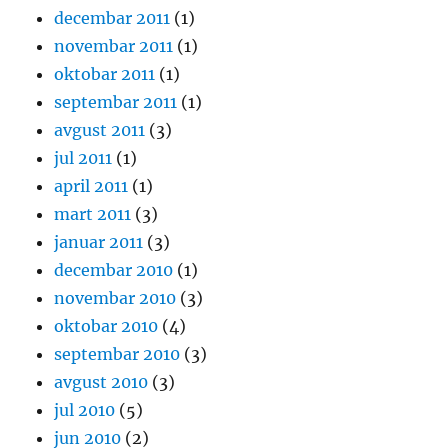
decembar 2011
(1)
novembar 2011
(1)
oktobar 2011
(1)
septembar 2011
(1)
avgust 2011
(3)
jul 2011
(1)
april 2011
(1)
mart 2011
(3)
januar 2011
(3)
decembar 2010
(1)
novembar 2010
(3)
oktobar 2010
(4)
septembar 2010
(3)
avgust 2010
(3)
jul 2010
(5)
jun 2010
(2)