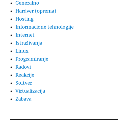
Generalno
Hardver (oprema)
Hosting
Informacione tehnologije
Internet
Istraživanja
Linux
Programiranje
Radovi
Reakcije
Softver
Virtualizacija
Zabava