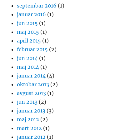
septembar 2016
(1)
januar 2016
(1)
jun 2015
(1)
maj 2015
(1)
april 2015
(1)
februar 2015
(2)
jun 2014
(1)
maj 2014
(1)
januar 2014
(4)
oktobar 2013
(2)
avgust 2013
(1)
jun 2013
(2)
januar 2013
(3)
maj 2012
(2)
mart 2012
(1)
januar 2012
(1)