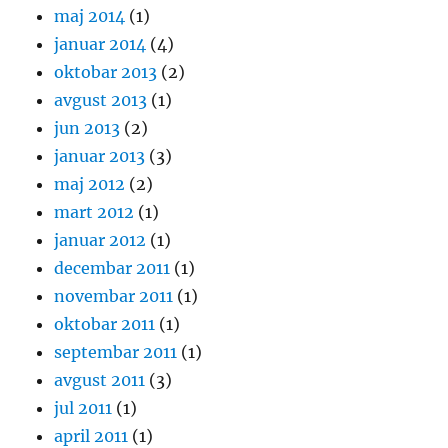
maj 2014
(1)
januar 2014
(4)
oktobar 2013
(2)
avgust 2013
(1)
jun 2013
(2)
januar 2013
(3)
maj 2012
(2)
mart 2012
(1)
januar 2012
(1)
decembar 2011
(1)
novembar 2011
(1)
oktobar 2011
(1)
septembar 2011
(1)
avgust 2011
(3)
jul 2011
(1)
april 2011
(1)