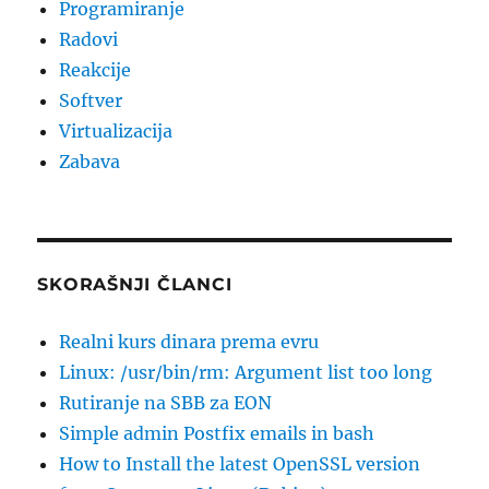
Programiranje
Radovi
Reakcije
Softver
Virtualizacija
Zabava
SKORAŠNJI ČLANCI
Realni kurs dinara prema evru
Linux: /usr/bin/rm: Argument list too long
Rutiranje na SBB za EON
Simple admin Postfix emails in bash
How to Install the latest OpenSSL version