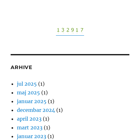
ARHIVE
jul 2025
(1)
maj 2025
(1)
januar 2025
(1)
decembar 2024
(1)
april 2023
(1)
mart 2023
(1)
januar 2023
(1)