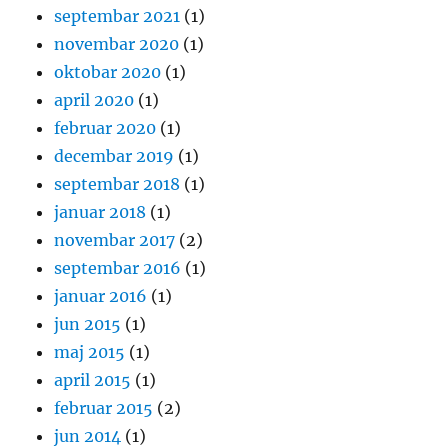
septembar 2021
(1)
novembar 2020
(1)
oktobar 2020
(1)
april 2020
(1)
februar 2020
(1)
decembar 2019
(1)
septembar 2018
(1)
januar 2018
(1)
novembar 2017
(2)
septembar 2016
(1)
januar 2016
(1)
jun 2015
(1)
maj 2015
(1)
april 2015
(1)
februar 2015
(2)
jun 2014
(1)