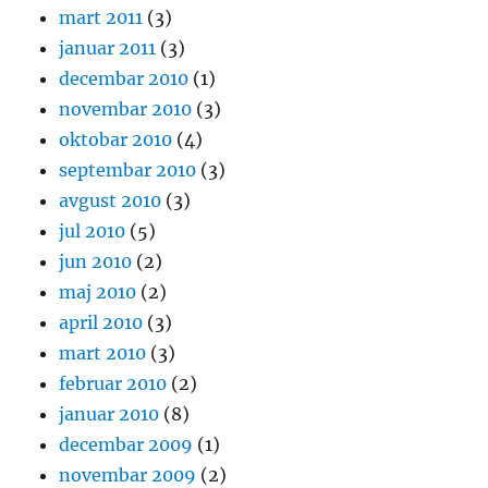
mart 2011
(3)
januar 2011
(3)
decembar 2010
(1)
novembar 2010
(3)
oktobar 2010
(4)
septembar 2010
(3)
avgust 2010
(3)
jul 2010
(5)
jun 2010
(2)
maj 2010
(2)
april 2010
(3)
mart 2010
(3)
februar 2010
(2)
januar 2010
(8)
decembar 2009
(1)
novembar 2009
(2)