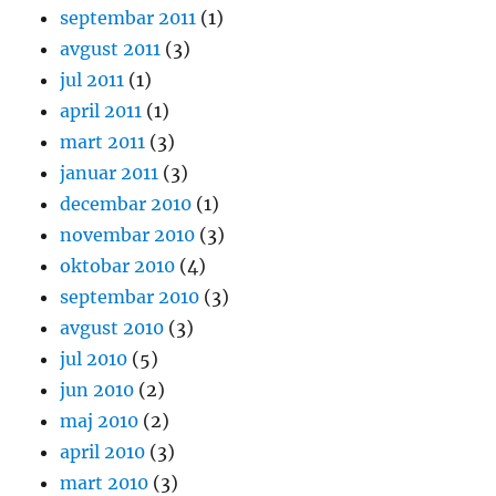
septembar 2011
(1)
avgust 2011
(3)
jul 2011
(1)
april 2011
(1)
mart 2011
(3)
januar 2011
(3)
decembar 2010
(1)
novembar 2010
(3)
oktobar 2010
(4)
septembar 2010
(3)
avgust 2010
(3)
jul 2010
(5)
jun 2010
(2)
maj 2010
(2)
april 2010
(3)
mart 2010
(3)