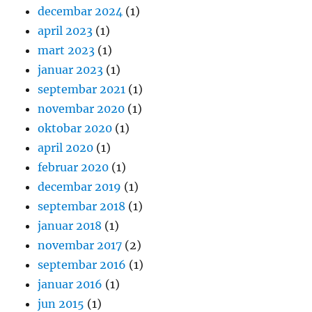
decembar 2024
(1)
april 2023
(1)
mart 2023
(1)
januar 2023
(1)
septembar 2021
(1)
novembar 2020
(1)
oktobar 2020
(1)
april 2020
(1)
februar 2020
(1)
decembar 2019
(1)
septembar 2018
(1)
januar 2018
(1)
novembar 2017
(2)
septembar 2016
(1)
januar 2016
(1)
jun 2015
(1)