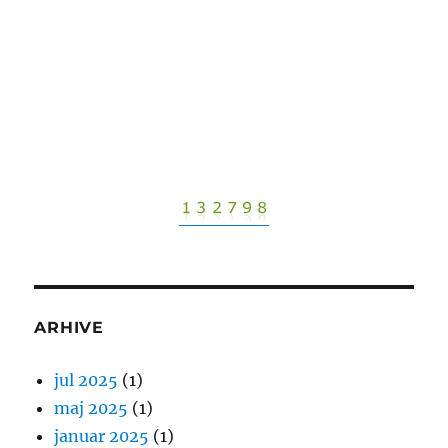
ARHIVE
jul 2025
(1)
maj 2025
(1)
januar 2025
(1)