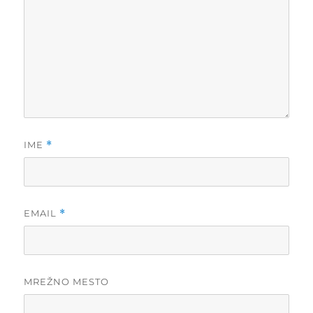
IME
*
EMAIL
*
MREŽNO MESTO