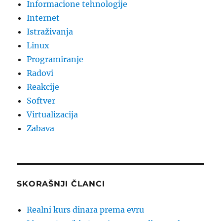
Informacione tehnologije
Internet
Istraživanja
Linux
Programiranje
Radovi
Reakcije
Softver
Virtualizacija
Zabava
SKORAŠNJI ČLANCI
Realni kurs dinara prema evru