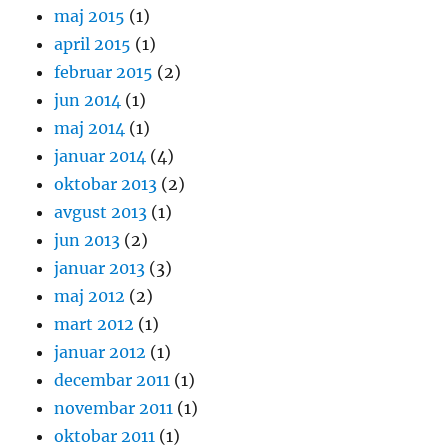
maj 2015
(1)
april 2015
(1)
februar 2015
(2)
jun 2014
(1)
maj 2014
(1)
januar 2014
(4)
oktobar 2013
(2)
avgust 2013
(1)
jun 2013
(2)
januar 2013
(3)
maj 2012
(2)
mart 2012
(1)
januar 2012
(1)
decembar 2011
(1)
novembar 2011
(1)
oktobar 2011
(1)