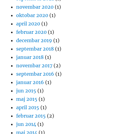
novembar 2020
(1)
oktobar 2020
(1)
april 2020
(1)
februar 2020
(1)
decembar 2019
(1)
septembar 2018
(1)
januar 2018
(1)
novembar 2017
(2)
septembar 2016
(1)
januar 2016
(1)
jun 2015
(1)
maj 2015
(1)
april 2015
(1)
februar 2015
(2)
jun 2014
(1)
maj 2014
(1)