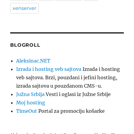
xenserver
BLOGROLL
Aleksinac.NET
Izrada i hosting veb sajtova
Izrada i hosting
veb sajtova. Brzi, pouzdani i jefini hosting,
izrada sajtova u pouzdanom CMS-u.
Južna Srbija
Vesti i oglasi iz Južne Srbije
Moj hosting
TimeOut
Portal za promociju košarke