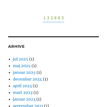
ARHIVE
jul 2025
(1)
maj 2025
(1)
januar 2025
(1)
decembar 2024
(1)
april 2023
(1)
mart 2023
(1)
januar 2023
(1)
septembar 2021
(1)