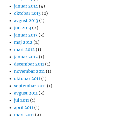
januar 2014
(4)
oktobar 2013
(2)
avgust 2013
(1)
jun 2013
(2)
januar 2013
(3)
maj 2012
(2)
mart 2012
(1)
januar 2012
(1)
decembar 2011
(1)
novembar 2011
(1)
oktobar 2011
(1)
septembar 2011
(1)
avgust 2011
(3)
jul 2011
(1)
april 2011
(1)
mart 2011
(3)