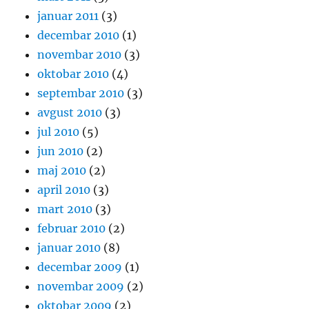
januar 2011
(3)
decembar 2010
(1)
novembar 2010
(3)
oktobar 2010
(4)
septembar 2010
(3)
avgust 2010
(3)
jul 2010
(5)
jun 2010
(2)
maj 2010
(2)
april 2010
(3)
mart 2010
(3)
februar 2010
(2)
januar 2010
(8)
decembar 2009
(1)
novembar 2009
(2)
oktobar 2009
(2)